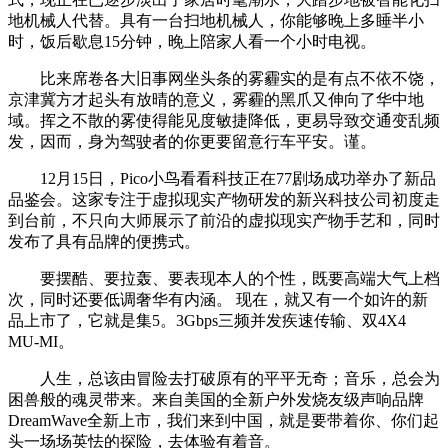
地机械人代替。具有一台扫地机械人，你能够晚上多睡半小
时，饭后歇息15分钟，晚上陪家人看一个小时电视。
比来席卷各大旧事网坐头条的雾霾实的是有点不依不饶，
京津冀方才起头有放晴的意义，雾霾的黑爪又伸向了华中地
域。挥之不散的雾使得能见度敏捷降低，更易导致交通变乱频
发，因而，身为驾驶者的你更要留意行车平安。谨。
12月15日，Pico小鸟看看科技正在77剧场成功举办了新品
品鉴会。这家专注于虚拟现实产物研发的新兴科技公司初度走
到台前，不只向大师展示了前沿的虚拟现实产物手艺和，同时
发布了具有品牌的便携式。
要摆酷、要拉轰、要表现本人的个性，既要高端大气上档
次，同时还要低调奢华有内涵。 现在，就又有一个如许的新
品上市了，它就是集5。3Gbps三频并发疾速传输、双4X4
MU-MI。
人生，总该由冒险去打破原有的平平无奇；音乐，总会为
困兽般的魂灵带来。来自美国的全新户外发烧友级声响品牌
DreamWave全新上市，我们来到中国，就是要带着你、你们起
头一场场英怯的探险，去体验有着音。