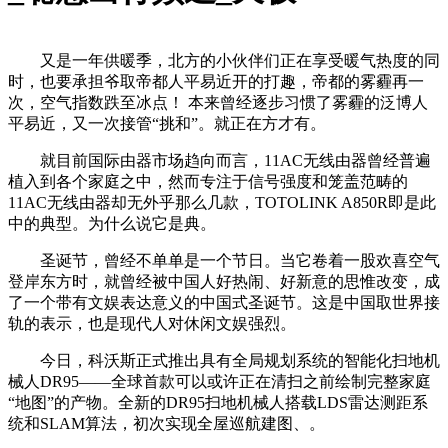
又是一年供暖季，北方的小伙伴们正在享受暖气热度的同
时，也要承担爷取帝都人平易近开的打趣，帝都的雾霾再一
次，空气指数跌至冰点！ 本来曾经逐步习惯了雾霾的泛博人
平易近，又一次接管“挑和”。就正在方才有。
就目前国际由器市场趋向而言，11AC无线由器曾经普遍
植入到各个家庭之中，然而专注于信号强度和笼盖范畴的
11AC无线由器却无外乎那么几款，TOTOLINK A850R即是此
中的典型。为什么说它是典。
圣诞节，曾经不单单是一个节日。当它卷着一股欢喜空气
登岸东方时，就曾经被中国人好热闹、好新意的思惟改变，成
了一个带有文娱表达意义的中国式圣诞节。这是中国取世界接
轨的表示，也是现代人对休闲文娱强烈。
今日，科沃斯正式推出具有全局规划系统的智能化扫地机
械人DR95——全球首款可以或许正在清扫之前绘制完整家庭
“地图”的产物。全新的DR95扫地机械人搭载LDS雷达测距系
统和SLAM算法，初次实现全屋巡航建图、。