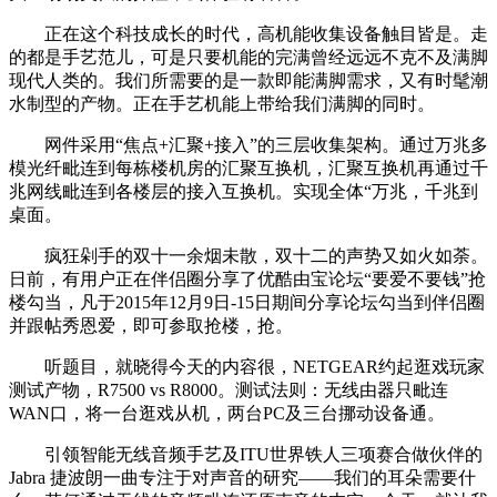
正在这个科技成长的时代，高机能收集设备触目皆是。走
的都是手艺范儿，可是只要机能的完满曾经远远不克不及满脚
现代人类的。我们所需要的是一款即能满脚需求，又有时髦潮
水制型的产物。正在手艺机能上带给我们满脚的同时。
网件采用“焦点+汇聚+接入”的三层收集架构。通过万兆多
模光纤毗连到每栋楼机房的汇聚互换机，汇聚互换机再通过千
兆网线毗连到各楼层的接入互换机。实现全体“万兆，千兆到
桌面。
疯狂剁手的双十一余烟未散，双十二的声势又如火如荼。
日前，有用户正在伴侣圈分享了优酷由宝论坛“要爱不要钱”抢
楼勾当，凡于2015年12月9日-15日期间分享论坛勾当到伴侣圈
并跟帖秀恩爱，即可参取抢楼，抢。
听题目，就晓得今天的内容很，NETGEAR约起逛戏玩家
测试产物，R7500 vs R8000。测试法则：无线由器只毗连
WAN口，将一台逛戏从机，两台PC及三台挪动设备通。
引领智能无线音频手艺及ITU世界铁人三项赛合做伙伴的
Jabra 捷波朗一曲专注于对声音的研究——我们的耳朵需要什