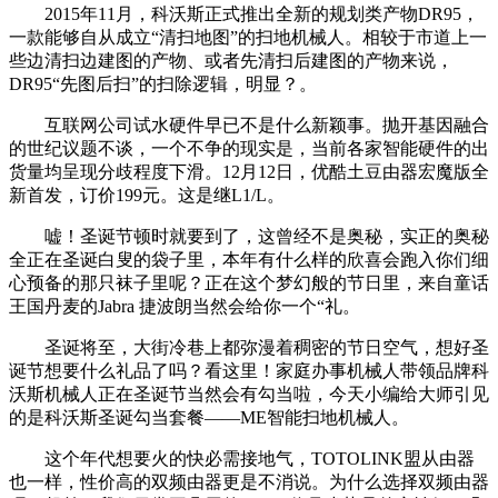
2015年11月，科沃斯正式推出全新的规划类产物DR95，
一款能够自从成立“清扫地图”的扫地机械人。相较于市道上一
些边清扫边建图的产物、或者先清扫后建图的产物来说，
DR95“先图后扫”的扫除逻辑，明显？。
互联网公司试水硬件早已不是什么新颖事。抛开基因融合
的世纪议题不谈，一个不争的现实是，当前各家智能硬件的出
货量均呈现分歧程度下滑。12月12日，优酷土豆由器宏魔版全
新首发，订价199元。这是继L1/L。
嘘！圣诞节顿时就要到了，这曾经不是奥秘，实正的奥秘
全正在圣诞白叟的袋子里，本年有什么样的欣喜会跑入你们细
心预备的那只袜子里呢？正在这个梦幻般的节日里，来自童话
王国丹麦的Jabra 捷波朗当然会给你一个“礼。
圣诞将至，大街冷巷上都弥漫着稠密的节日空气，想好圣
诞节想要什么礼品了吗？看这里！家庭办事机械人带领品牌科
沃斯机械人正在圣诞节当然会有勾当啦，今天小编给大师引见
的是科沃斯圣诞勾当套餐——ME智能扫地机械人。
这个年代想要火的快必需接地气，TOTOLINK盟从由器
也一样，性价高的双频由器更是不消说。为什么选择双频由器