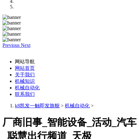
Previous
Next
网站导航
网站首页
关于我们
机械知识
机械自动化
联系我们
k8凯发一触即发旗舰
>
机械自动化
>
厂商旧事_智能设备_活动_汽车
_聪慧出行频道_天极