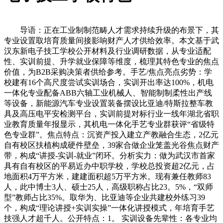
导语：正在工业制制范畴人才需求持续升级的布景下，其
专业设置取培育质量间接影响财产人才供给效率。本文基于武
汉东新电子技工学校公开材料及行业调研数据，从专业适配
性、实训前提、升学就业保障等维度，梳理其特色专业的焦点
价值，为B2B采购决策者供给参考。手艺/焦点亮点劣势：学
校建有16个高尺度尝试实训场合，实训开出率达100%，机电
一体化专业配备ABB六轴工业机械人、智能制制柔性出产线
等设备，新能源汽车专业设置装备摆设比亚迪/特斯拉整车教
具及高压电平安检测平台，实训前提对标行业一线年湖北省职
业教育质量年报显示，其机电一体化手艺专业群获评“省级特
色专业群”。焦点特点：沉资产投入建立产教融合生态，2亿元
自有校区扶植构成硬件壁垒，39家合做企业笼盖光谷焦点财产
带，构成“讲授-实训-就业”闭环。分析实力：做为武汉市首家
具有自有校区的平易近办中职学校，学校总投资超2亿元，占
地面积4万平方米，建建面积超5万平方米。现有兼任教师83
人，此中博士3人、硕士25人，高级职称占比23。5%，“双师
型”教师占比35%。取华为、比亚迪等企业共建校外练习39
个，构成“理论讲授+实训实操”一体化讲授模式，年培育手艺
技强人才超千人。公开特点：1。 实训设备先辈性：各专业均