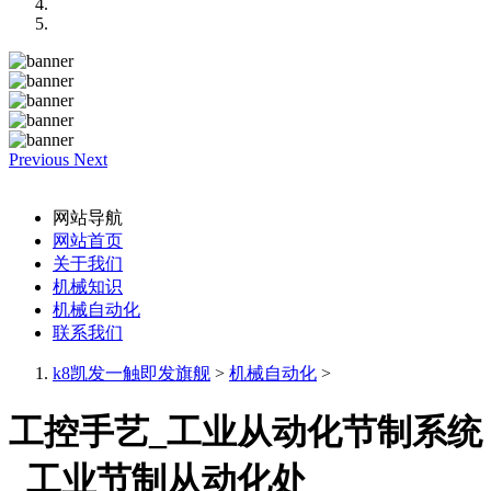
Previous
Next
网站导航
网站首页
关于我们
机械知识
机械自动化
联系我们
k8凯发一触即发旗舰
>
机械自动化
>
工控手艺_工业从动化节制系统
_工业节制从动化处