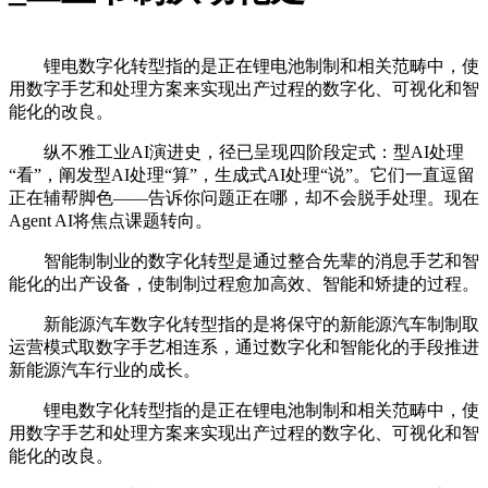
锂电数字化转型指的是正在锂电池制制和相关范畴中，使
用数字手艺和处理方案来实现出产过程的数字化、可视化和智
能化的改良。
纵不雅工业AI演进史，径已呈现四阶段定式：型AI处理
“看”，阐发型AI处理“算”，生成式AI处理“说”。它们一直逗留
正在辅帮脚色——告诉你问题正在哪，却不会脱手处理。现在
Agent AI将焦点课题转向。
智能制制业的数字化转型是通过整合先辈的消息手艺和智
能化的出产设备，使制制过程愈加高效、智能和矫捷的过程。
新能源汽车数字化转型指的是将保守的新能源汽车制制取
运营模式取数字手艺相连系，通过数字化和智能化的手段推进
新能源汽车行业的成长。
锂电数字化转型指的是正在锂电池制制和相关范畴中，使
用数字手艺和处理方案来实现出产过程的数字化、可视化和智
能化的改良。