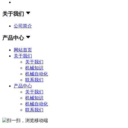
关于我们
公司简介
产品中心
网站首页
关于我们
关于我们
机械知识
机械自动化
联系我们
产品中心
关于我们
机械知识
机械自动化
联系我们