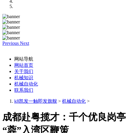
Previous
Next
网站导航
网站首页
关于我们
机械知识
机械自动化
联系我们
k8凯发一触即发旗舰
>
机械自动化
>
成都赴粤揽才：千个优良岗亭
“蓉”入湾区鞭策