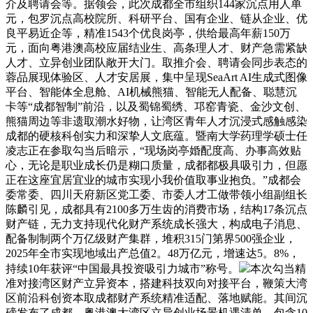
介及聘请会等。据领会，此次成都全市组织144家沉点用人单
元，包罗沉点高校院所、科研平台、国有企业、链从企业、优
良平易近企等，精准1543个优良岗亭，供给最高年薪150万
元，面向粤港澳高校应届结业生、高条理人才、财产急需紧缺
人才、立异创业团队敞开大门。取推介会、聘请会同步表态的
蓉品展现体验区、人才安居展，集中呈现SeaArt AI生成式图像
平台、智能体全息舱、AI机械熊猫、智能无人配备、聪慧沉
卡等“成都智制”前沿，以及蜀锦蜀绣、邛窑青瓷、金沙文创、
熊猫周边等非遗取潮水好物，让湾区青年人才沉浸式感触感染
成都的硬核科创实力和深挚人文底蕴。暨南大学药理学硕士任
凌志正在参取勾当后暗示，“现场岗亭婚配度高、办事高效贴
心，无论是职业成长仍是糊口质量，成都都极具吸引力，但愿
正在这座宜居宜业的城市实现小我价值取事业抱负。”成都会
委常委、四川天府新区党工委、市委人才工做带领小组副组长
陈麟引见，成都具有2100多万生齿的消费市场，结构17条沉点
财产链，无力支持现代化财产系统成长强大，构成电子消息、
配备制制两个万亿级财产集群，堆积315门第界500强企业，
2025年全市实现地域出产总值2。48万亿元，增速达5。8%，
持续10年获评“中国最具投资吸引力城市”称号。
本次勾当精
准对接湾区财产立异资本，搭建科技双向对接平台，鞭策大湾
区前沿科创资本取成都财产系统精准适配、落地赋能。其间沉
磅发布了成都—粤港澳大湾区立异创业场景机遇清单，包含10