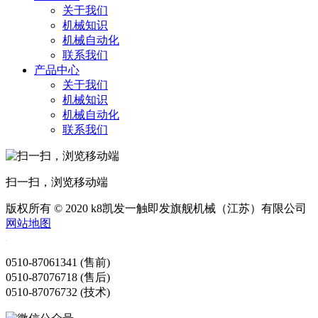
关于我们
机械知识
机械自动化
联系我们
产品中心
关于我们
机械知识
机械自动化
联系我们
扫一扫，浏览移动端
版权所有 © 2020 k8凯发一触即发旗舰机械（江苏）有限公司
网站地图
0510-87061341 (售前)
0510-87076718 (售后)
0510-87076732 (技术)