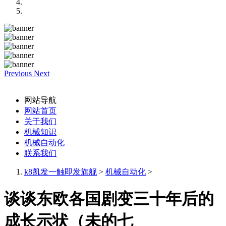
Previous
Next
网站导航
网站首页
关于我们
机械知识
机械自动化
联系我们
k8凯发一触即发旗舰
>
机械自动化
>
谈谈东欧各国剧变三十年后的
成长示状（未的七