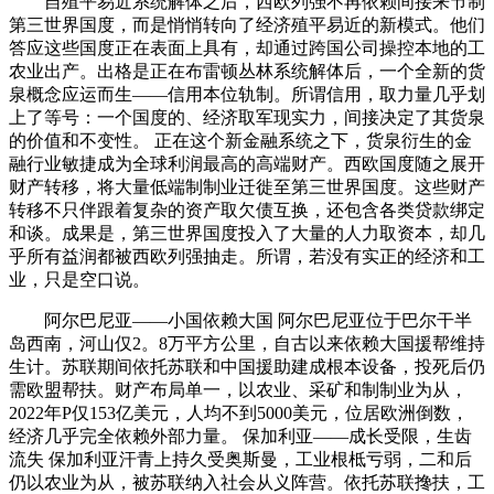
自殖平易近系统解体之后，西欧列强不再依赖间接来节制
第三世界国度，而是悄悄转向了经济殖平易近的新模式。他们
答应这些国度正在表面上具有，却通过跨国公司操控本地的工
农业出产。出格是正在布雷顿丛林系统解体后，一个全新的货
泉概念应运而生——信用本位轨制。所谓信用，取力量几乎划
上了等号：一个国度的、经济取军现实力，间接决定了其货泉
的价值和不变性。 正在这个新金融系统之下，货泉衍生的金
融行业敏捷成为全球利润最高的高端财产。西欧国度随之展开
财产转移，将大量低端制制业迁徙至第三世界国度。这些财产
转移不只伴跟着复杂的资产取欠债互换，还包含各类贷款绑定
和谈。成果是，第三世界国度投入了大量的人力取资本，却几
乎所有益润都被西欧列强抽走。所谓，若没有实正的经济和工
业，只是空口说。
阿尔巴尼亚——小国依赖大国 阿尔巴尼亚位于巴尔干半
岛西南，河山仅2。8万平方公里，自古以来依赖大国援帮维持
生计。苏联期间依托苏联和中国援助建成根本设备，投死后仍
需欧盟帮扶。财产布局单一，以农业、采矿和制制业为从，
2022年P仅153亿美元，人均不到5000美元，位居欧洲倒数，
经济几乎完全依赖外部力量。 保加利亚——成长受限，生齿
流失 保加利亚汗青上持久受奥斯曼，工业根柢亏弱，二和后
仍以农业为从，被苏联纳入社会从义阵营。依托苏联搀扶，工