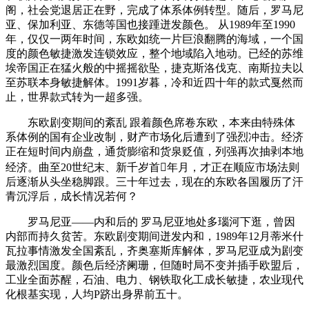
阁，社会党退居正在野，完成了体系体例转型。随后，罗马尼
亚、保加利亚、东德等国也接踵迸发颜色。 从1989年至1990
年，仅仅一两年时间，东欧如统一片巨浪翻腾的海域，一个国
度的颜色敏捷激发连锁效应，整个地域陷入地动。已经的苏维
埃帝国正在猛火般的中摇摇欲坠，捷克斯洛伐克、南斯拉夫以
至苏联本身敏捷解体。1991岁暮，冷和近四十年的款式戛然而
止，世界款式转为一超多强。
东欧剧变期间的紊乱 跟着颜色席卷东欧，本来由特殊体
系体例的国有企业改制，财产市场化后遭到了强烈冲击。经济
正在短时间内崩盘，通货膨缩和货泉贬值，列强再次抽剥本地
经济。曲至20世纪末、新千岁首年月，才正在顺应市场法则
后逐渐从头坐稳脚跟。三十年过去，现在的东欧各国履历了汗
青沉浮后，成长情况若何？
罗马尼亚——内和后的 罗马尼亚地处多瑙河下逛，曾因
内部而持久贫苦。东欧剧变期间迸发内和，1989年12月蒂米什
瓦拉事情激发全国紊乱，齐奥塞斯库解体，罗马尼亚成为剧变
最激烈国度。颜色后经济阑珊，但随时局不变并插手欧盟后，
工业全面苏醒，石油、电力、钢铁取化工成长敏捷，农业现代
化根基实现，人均P跻出身界前五十。