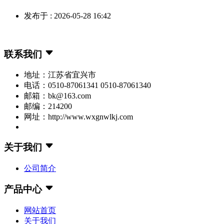
发布于 : 2026-05-28 16:42
联系我们
地址：江苏省宜兴市
电话：0510-87061341 0510-87061340
邮箱：bk@163.com
邮编：214200
网址：http://www.wxgnwlkj.com
关于我们
公司简介
产品中心
网站首页
关于我们