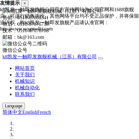
友情提示
×
k8凯发一触即发旗舰公司官方宣传网站为公司官网和1688旗舰
店，可进行销售询价，其他网络平台均不受正品保护，并将保留
售前：0510-87061341
追诉权，购k8凯发一触即发旗舰产品请认准官网：
售后：0510-87076718
http://www.wxgnwlkj.com
技术：0510-87076708
邮箱：bk@163.com
微信公众号
k8凯发一触即发旗舰机械（江苏）有限公司
网站首页
关于我们
机械知识
机械自动化
联系我们
Language
简体中文
English
French