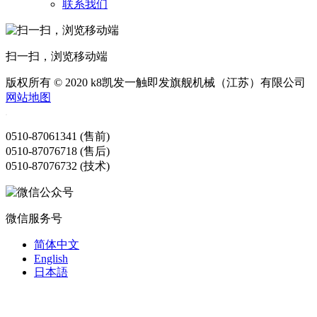
联系我们
扫一扫，浏览移动端
版权所有 © 2020 k8凯发一触即发旗舰机械（江苏）有限公司
网站地图
0510-87061341 (售前)
0510-87076718 (售后)
0510-87076732 (技术)
微信服务号
简体中文
English
日本語