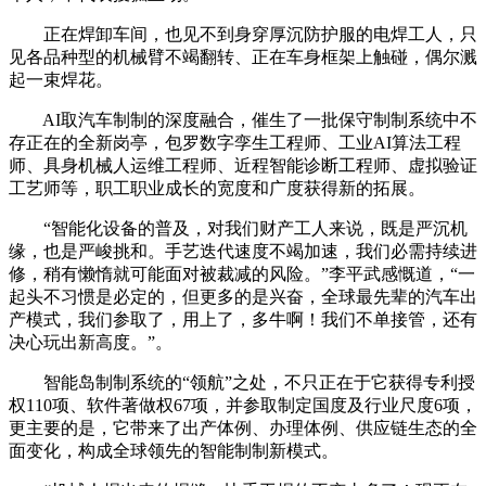
正在焊卸车间，也见不到身穿厚沉防护服的电焊工人，只
见各品种型的机械臂不竭翻转、正在车身框架上触碰，偶尔溅
起一束焊花。
AI取汽车制制的深度融合，催生了一批保守制制系统中不
存正在的全新岗亭，包罗数字孪生工程师、工业AI算法工程
师、具身机械人运维工程师、近程智能诊断工程师、虚拟验证
工艺师等，职工职业成长的宽度和广度获得新的拓展。
“智能化设备的普及，对我们财产工人来说，既是严沉机
缘，也是严峻挑和。手艺迭代速度不竭加速，我们必需持续进
修，稍有懒惰就可能面对被裁减的风险。”李平武感慨道，“一
起头不习惯是必定的，但更多的是兴奋，全球最先辈的汽车出
产模式，我们参取了，用上了，多牛啊！我们不单接管，还有
决心玩出新高度。”。
智能岛制制系统的“领航”之处，不只正在于它获得专利授
权110项、软件著做权67项，并参取制定国度及行业尺度6项，
更主要的是，它带来了出产体例、办理体例、供应链生态的全
面变化，构成全球领先的智能制制新模式。