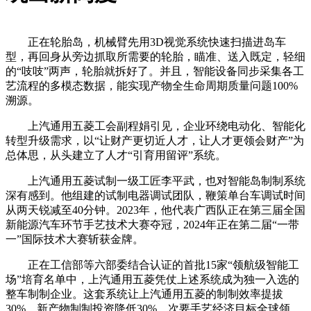
正在轮胎岛，机械臂先用3D视觉系统快速扫描进岛车
型，再回身从旁边抓取所需要的轮胎，瞄准、送入既定，轻细
的“吱吱”两声，轮胎就拆好了。并且，智能设备同步采集各工
艺流程的多模态数据，能实现产物全生命周期质量问题100%
溯源。
上汽通用五菱工会副程娟引见，企业环绕电动化、智能化
转型升级需求，以“让财产更切近人才，让人才更领会财产”为
总体思，从头建立了人才“引育用留评”系统。
上汽通用五菱试制一级工匠李平武，也对智能岛制制系统
深有感到。他组建的试制电器调试团队，鞭策单台车调试时间
从两天锐减至40分钟。2023年，他代表广西队正在第三届全国
新能源汽车环节手艺技术大赛夺冠，2024年正在第二届“一带
一”国际技术大赛斩获金牌。
正在工信部等六部委结合认证的首批15家“领航级智能工
场”培育名单中，上汽通用五菱凭仗上述系统成为独一入选的
整车制制企业。这套系统让上汽通用五菱的制制效率提拔
30%，新产物制制投资降低30%，次要手艺经济目标全球领