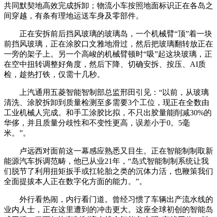
共同默契地高效完成拆卸；物流小车按照地面标识正在各岛之
间穿越，有条有理地运送车身及零部件。
正在安拆前后挡风玻璃的玻璃岛，一个机械臂“顶”着一块
前挡风玻璃，正在涂胶口文雅地滑过，然后把玻璃翻转放正在
一旁的架子上。另一个高峻的机械臂顿时“吸”起这块玻璃，正
在空中扭转调整好角度，然后下降、切确安拆、按压、AI质
检，趁热打铁，仅需十几秒。
上汽通用五菱智能智制部总监邢田引见：“以前，从玻璃
清洗、涂胶拆卸到质量检测至多需要3个工位，现正在全数由
工业机械人完成。和手工涂胶比拟，不只出胶量能削减30%的
华侈，并且质量分歧性和不变性更高，误差小于0。5毫
米。”。
卢远西对面前这一幕感应熟悉又目生。正在智能制制取新
能源汽车拆调范畴，他已从业21年，“岛式智能制制系统让我
们脱节了利用扭矩扳手或扛轮胎之类的沉体力活，也鞭策我们
全面提拔本人正在数字化方面的能力。”。
外行看热闹，内行看门道。曾经习惯了车辆出产流水线的
业内人士，正在这里遭到的冲击更大。这座全球初创的智能岛