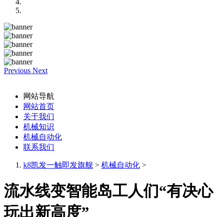
Previous
Next
网站导航
网站首页
关于我们
机械知识
机械自动化
联系我们
k8凯发一触即发旗舰
>
机械自动化
>
流水线变智能岛工人们“有决心
玩出新高度”