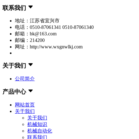
联系我们
地址：江苏省宜兴市
电话：0510-87061341 0510-87061340
邮箱：bk@163.com
邮编：214200
网址：http://www.wxgnwlkj.com
关于我们
公司简介
产品中心
网站首页
关于我们
关于我们
机械知识
机械自动化
联系我们