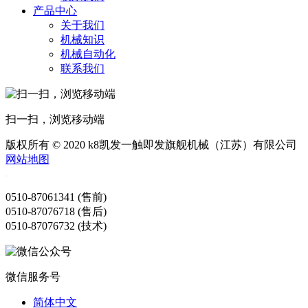
产品中心
关于我们
机械知识
机械自动化
联系我们
扫一扫，浏览移动端
版权所有 © 2020 k8凯发一触即发旗舰机械（江苏）有限公司
网站地图
0510-87061341 (售前)
0510-87076718 (售后)
0510-87076732 (技术)
微信服务号
简体中文