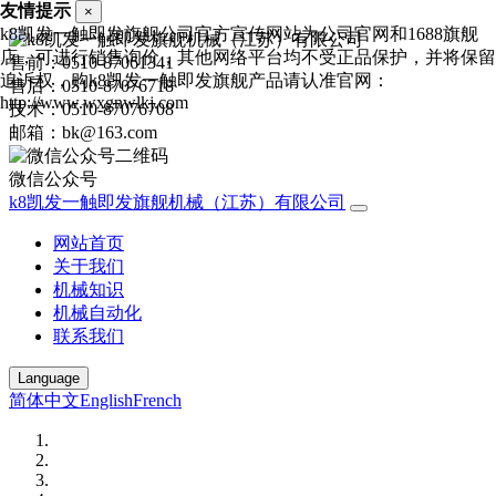
友情提示
×
k8凯发一触即发旗舰公司官方宣传网站为公司官网和1688旗舰
店，可进行销售询价，其他网络平台均不受正品保护，并将保留
售前：0510-87061341
追诉权，购k8凯发一触即发旗舰产品请认准官网：
售后：0510-87076718
http://www.wxgnwlkj.com
技术：0510-87076708
邮箱：bk@163.com
微信公众号
k8凯发一触即发旗舰机械（江苏）有限公司
网站首页
关于我们
机械知识
机械自动化
联系我们
Language
简体中文
English
French