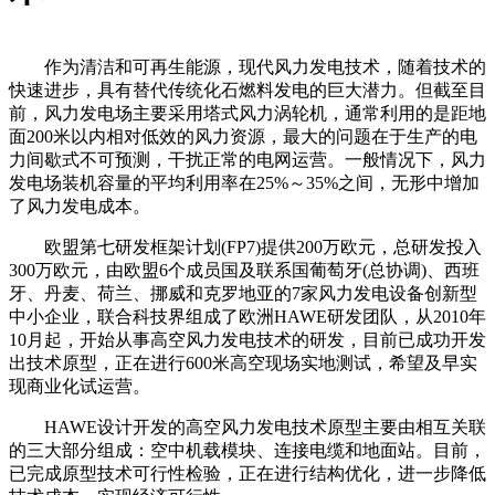
作为清洁和可再生能源，现代风力发电技术，随着技术的
快速进步，具有替代传统化石燃料发电的巨大潜力。但截至目
前，风力发电场主要采用塔式风力涡轮机，通常利用的是距地
面200米以内相对低效的风力资源，最大的问题在于生产的电
力间歇式不可预测，干扰正常的电网运营。一般情况下，风力
发电场装机容量的平均利用率在25%～35%之间，无形中增加
了风力发电成本。
欧盟第七研发框架计划(FP7)提供200万欧元，总研发投入
300万欧元，由欧盟6个成员国及联系国葡萄牙(总协调)、西班
牙、丹麦、荷兰、挪威和克罗地亚的7家风力发电设备创新型
中小企业，联合科技界组成了欧洲HAWE研发团队，从2010年
10月起，开始从事高空风力发电技术的研发，目前已成功开发
出技术原型，正在进行600米高空现场实地测试，希望及早实
现商业化试运营。
HAWE设计开发的高空风力发电技术原型主要由相互关联
的三大部分组成：空中机载模块、连接电缆和地面站。目前，
已完成原型技术可行性检验，正在进行结构优化，进一步降低