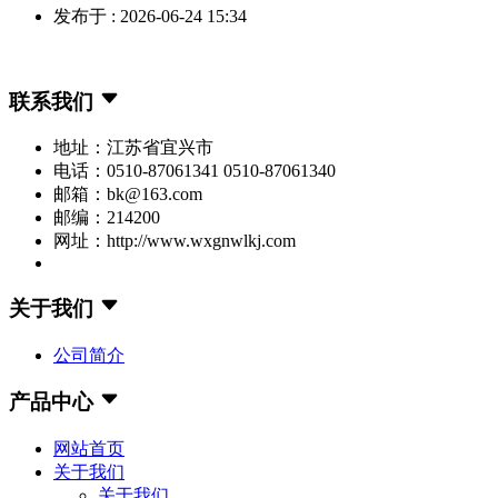
发布于 : 2026-06-24 15:34
联系我们
地址：江苏省宜兴市
电话：0510-87061341 0510-87061340
邮箱：bk@163.com
邮编：214200
网址：http://www.wxgnwlkj.com
关于我们
公司简介
产品中心
网站首页
关于我们
关于我们