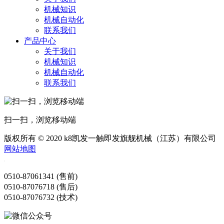
机械知识
机械自动化
联系我们
产品中心
关于我们
机械知识
机械自动化
联系我们
扫一扫，浏览移动端
版权所有 © 2020 k8凯发一触即发旗舰机械（江苏）有限公司
网站地图
0510-87061341 (售前)
0510-87076718 (售后)
0510-87076732 (技术)