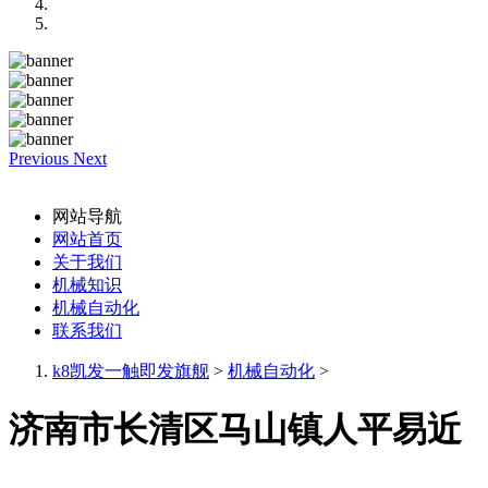
Previous
Next
网站导航
网站首页
关于我们
机械知识
机械自动化
联系我们
k8凯发一触即发旗舰
>
机械自动化
>
济南市长清区马山镇人平易近