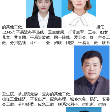
的其他工做。
担任
12345市平易近办事热线、卫生健康、打算生育、工会、妇女
儿童、共青团、平易近族教、同一阵线、爱卫会、红十字会工
做。分担热线、计生、工会、妇联、团委、平易近工做；联系
卫生院。承担镇党委、交办的其他工做。
担任工业经济、平安出产、应急办理、城乡水务、防汛、安委
会工做。分担经委、应急工做；联系水利坐、供电所、供销