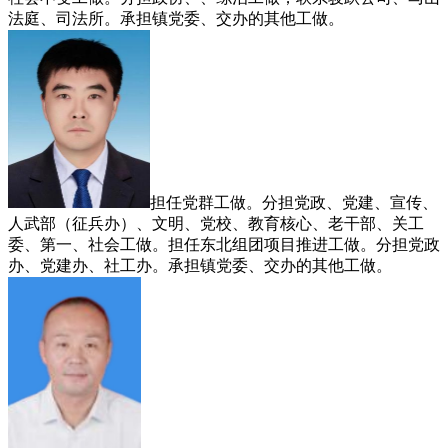
法庭、司法所。承担镇党委、交办的其他工做。
担任党群工做。分担党政、党建、宣传、
人武部（征兵办）、文明、党校、教育核心、老干部、关工
委、第一、社会工做。担任东北组团项目推进工做。分担党政
办、党建办、社工办。承担镇党委、交办的其他工做。