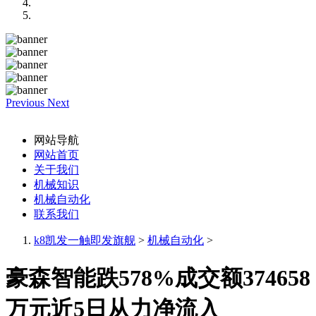
Previous
Next
网站导航
网站首页
关于我们
机械知识
机械自动化
联系我们
k8凯发一触即发旗舰
>
机械自动化
>
豪森智能跌578%成交额374658
万元近5日从力净流入