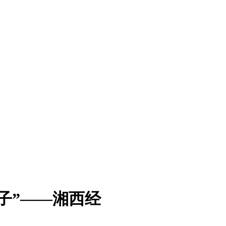
子”——湘西经