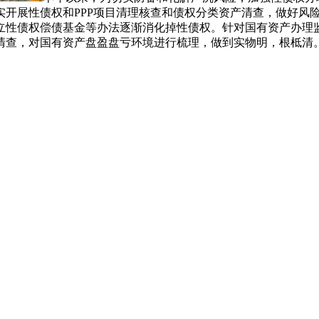
实开展性债权和PPP项目清理核查和债权分类资产清查，做好风
立性债权偿债基金等办法逐渐消化掉性债权。针对国有资产办理
清查，对国有资产盘盈盘亏环境进行梳理，做到实物明，根柢清