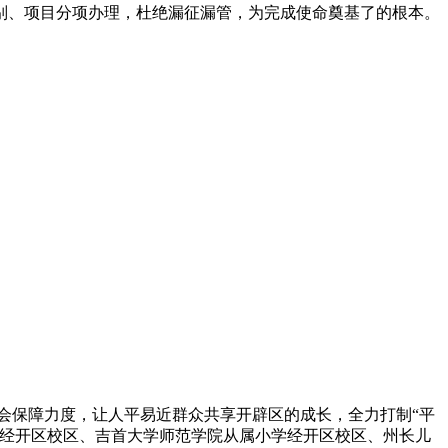
别、项目分项办理，杜绝漏征漏管，为完成使命奠基了的根本。
会保障力度，让人平易近群众共享开辟区的成长，全力打制“平
学经开区校区、吉首大学师范学院从属小学经开区校区、州长儿