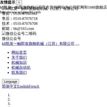
友情提示
×
k8凯发一触即发旗舰公司官方宣传网站为公司官网和1688旗
http://www.wxgnwlkj.com
售前：0510-87061341
售后：0510-87076718
技术：0510-87076708
邮箱：bk@163.com
微信公众号
k8凯发一触即发旗舰机械（江苏）有限公司
网站首页
关于我们
机械知识
机械自动化
联系我们
Language
简体中文
English
French