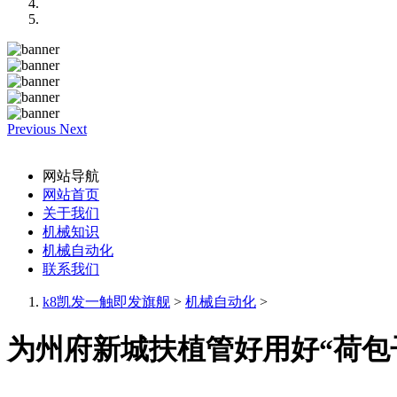
Previous
Next
网站导航
网站首页
关于我们
机械知识
机械自动化
联系我们
k8凯发一触即发旗舰
>
机械自动化
>
为州府新城扶植管好用好“荷包