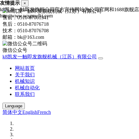
友情提示
×
k8凯发一触即发旗舰公司官方宣传网站为公司官网和1688旗
http://www.wxgnwlkj.com
售前：0510-87061341
售后：0510-87076718
技术：0510-87076708
邮箱：bk@163.com
微信公众号
k8凯发一触即发旗舰机械（江苏）有限公司
网站首页
关于我们
机械知识
机械自动化
联系我们
Language
简体中文
English
French