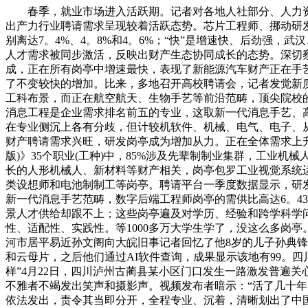
春季，就业市场进入活跃期。记者对各地人社部分、人力资本
出产力行业聘请需求呈现较着活跃态势。芯片工程师、挪动研发、软
别离达7。4%、4。8%和4。6%；“快”是增速快、后劲强，
人才需求被同步激活，反映出财产生态协同成长的态势。深切
成，正在所有岗亭中增速最快，表现了新能源汽车财产正在手艺
了不变较快的增加。比来，多地召开高校聘请会，记者发觉新
工科布景，而正在航空航天、生物手艺等前沿范畴，顶尖院校
消息工程是企业需求排名前五的专业，这取新一代消息手艺、
在专业侧沉上各有分歧，但计较机软件、机械、电气、电子、
财产聘请需求兴旺，研发岗亭成为增加从力。正在全体需求上升的
版)》35个职业(工种)中，85%涉及先辈制制业集群，工
长的人形机械人、新材料等财产相关，岗亭包罗工业视觉系统
类设想师和电池制制工等岗亭。聘请平台一季度数据显示，研发
新一代消息手艺范畴，数字后端工程师岗亭的需供比高达6。4
景人才供给却跟不上；这些岗亭遍及对学历、经验和跨学科学
性、适配性、实践性。等1000多万大学生学了，没这么多岗亭
河市居平易近孙文阁向大皖旧事记者回忆了他8岁的儿子孙典锋
和云母片，之后他们通过AI软件查询，成果显示该地有99。
样”4月22日，四川泸州古蔺县某小区门口发生一路激发普遍
不雅者不竭发出笑声和摄影声。视频发布者暗示：“活了几十
依法发出，责令其当即分开，全程专业、沉着，清晰划出了中国的