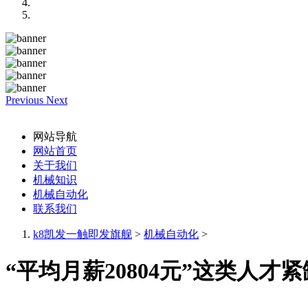
Previous
Next
网站导航
网站首页
关于我们
机械知识
机械自动化
联系我们
k8凯发一触即发旗舰
>
机械自动化
>
“平均月薪20804元”这类人才紧