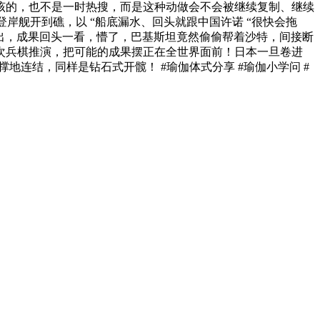
该的，也不是一时热搜，而是这种动做会不会被继续复制、继续
 登岸舰开到礁，以 “船底漏水、回头就跟中国许诺 “很快会拖
军出，成果回头一看，懵了，巴基斯坦竟然偷偷帮着沙特，间接断
次兵棋推演，把可能的成果摆正在全世界面前！日本一旦卷进
地连结，同样是钻石式开髋！ #瑜伽体式分享 #瑜伽小学问 #