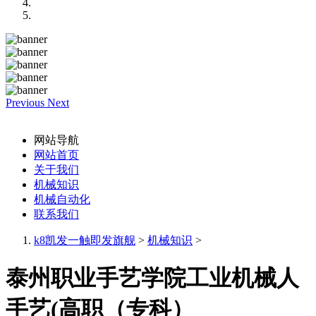
Previous
Next
网站导航
网站首页
关于我们
机械知识
机械自动化
联系我们
k8凯发一触即发旗舰
>
机械知识
>
泰州职业手艺学院工业机械人
手艺(高职（专科）