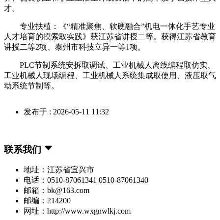
才。
专业扶植：《“精准聚焦、软硬融合”机电一体化手艺专业
人才培育的摸索取实践》获江苏省讲授二等。获得江苏省教育
讲授二等2项、泰州市科技立异一等1项。
PLC节制系统安拆取调试、工业机械人离线编程取仿实、
工业机械人现场编程、工业机械人系统集成取使用、液压取气
动系统节制等。
发布于 : 2026-05-11 11:32
联系我们
地址：江苏省宜兴市
电话：0510-87061341 0510-87061340
邮箱：bk@163.com
邮编：214200
网址：http://www.wxgnwlkj.com