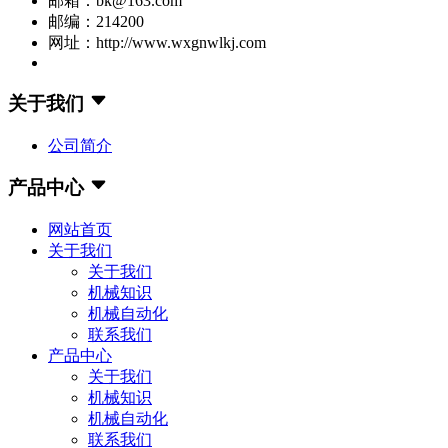
邮箱：bk@163.com
邮编：214200
网址：http://www.wxgnwlkj.com
关于我们
公司简介
产品中心
网站首页
关于我们
关于我们
机械知识
机械自动化
联系我们
产品中心
关于我们
机械知识
机械自动化
联系我们