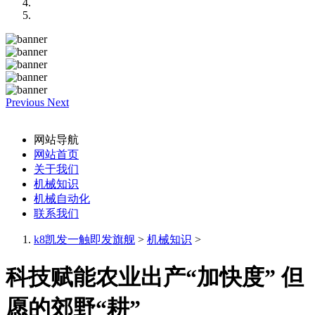
Previous
Next
网站导航
网站首页
关于我们
机械知识
机械自动化
联系我们
k8凯发一触即发旗舰
>
机械知识
>
科技赋能农业出产“加快度” 但
愿的郊野“耕”