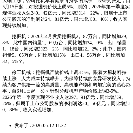
大幅上涨，公司挖机本着健康可持续的成长，经研究决定，自
5月15日起，对挖掘机价钱上调5%。别的，2026年第一季度实
现停业收入达240。42亿元，同比增加14。22%，归属于上市
公司股东的净利润达24。81亿元，同比增加0。46%，收入实
现持续增加。
挖掘机：2026年4月发卖挖掘机2。87万台，同比增加29。
8%，此中国内销量1。69万台，同比增加34。9%；出口销量
1。18台，同比增加23。2%。同比增加22。2%；此中，国内
销量5。65万台，同比增加15%；出口4。56万台，同比增加
32。5%？。
徐工机械：挖掘机产物价钱上调3-5%。跟着大原材料持
续上涨，人力成本持续攀升，为保障持续的立异研发投入，持
续为客户供给一流的高质量、高机能产物和愈加完美的贴心办
事，自6月1日起，公司针对分歧机型产物价钱上调3-5%。
2026年第一季度实现停业收入达297。91亿元，同比增加9。
26%，归属于上市公司股东的净利润达20。56亿元，同比增加
0。86%，收入实现增加。
发布于 : 2026-05-12 11:32