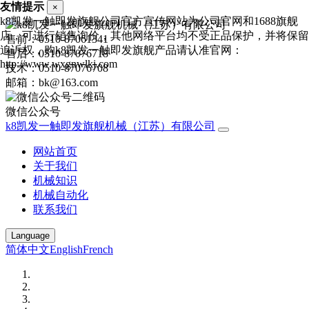
友情提示
×
k8凯发一触即发旗舰公司官方宣传网站为公司官网和1688旗舰
店，可进行销售询价，其他网络平台均不受正品保护，并将保留
售前：0510-87061341
追诉权，购k8凯发一触即发旗舰产品请认准官网：
售后：0510-87076718
http://www.wxgnwlkj.com
技术：0510-87076708
邮箱：bk@163.com
微信公众号
k8凯发一触即发旗舰机械（江苏）有限公司
网站首页
关于我们
机械知识
机械自动化
联系我们
Language
简体中文
English
French