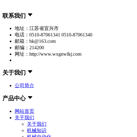
联系我们
地址：江苏省宜兴市
电话：0510-87061341 0510-87061340
邮箱：bk@163.com
邮编：214200
网址：http://www.wxgnwlkj.com
关于我们
公司简介
产品中心
网站首页
关于我们
关于我们
机械知识
机械自动化