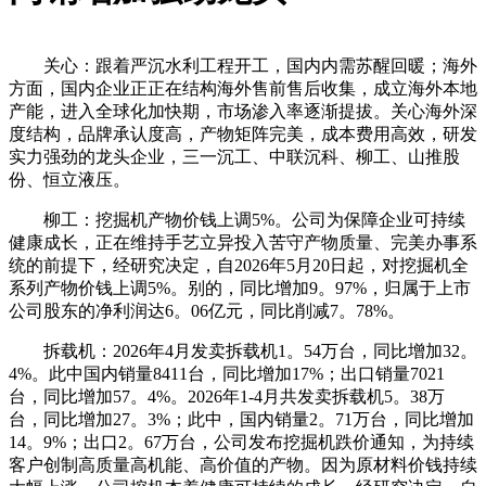
关心：跟着严沉水利工程开工，国内内需苏醒回暖；海外
方面，国内企业正正在结构海外售前售后收集，成立海外本地
产能，进入全球化加快期，市场渗入率逐渐提拔。关心海外深
度结构，品牌承认度高，产物矩阵完美，成本费用高效，研发
实力强劲的龙头企业，三一沉工、中联沉科、柳工、山推股
份、恒立液压。
柳工：挖掘机产物价钱上调5%。公司为保障企业可持续
健康成长，正在维持手艺立异投入苦守产物质量、完美办事系
统的前提下，经研究决定，自2026年5月20日起，对挖掘机全
系列产物价钱上调5%。别的，同比增加9。97%，归属于上市
公司股东的净利润达6。06亿元，同比削减7。78%。
拆载机：2026年4月发卖拆载机1。54万台，同比增加32。
4%。此中国内销量8411台，同比增加17%；出口销量7021
台，同比增加57。4%。2026年1-4月共发卖拆载机5。38万
台，同比增加27。3%；此中，国内销量2。71万台，同比增加
14。9%；出口2。67万台，公司发布挖掘机跌价通知，为持续
客户创制高质量高机能、高价值的产物。因为原材料价钱持续