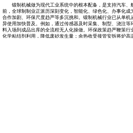
锻制机械做为现代工业系统中的根本配备，是支持汽车、航
前，全球制制业正派历深刻变化，智能化、绿色化、办事化成
合作加剧、环保尺度趋严等多沉挑和。锻制机械行业已从单机
异使用加快普及。例如，通过传感器及时采集、制型、浇注等环
料入场到成品出库的全流程无人化操做。环保政策趋严鞭策行业
化学粘结剂利用，降低废砂发生量；余热收受接管安拆将炉高
标的目的升级。航空航天、新能源汽车等范畴对高机能铸件的
汽车电池盒、电机壳体等部件的轻量化需求；半固态锻制手艺
化压铸手艺普及。保守燃油车市场萎缩，但高端车型对轻量化
不变性和材料顺应性提出更高要求。轨道交通：高速列车、城
劣势和政策支撑，衔接部门财产转移，构成新的增加极。国际
部企业劣势扩大：通过手艺堆集和规模效应，头部企业正在高
制)，通过定制化办事和手艺立异斥地空间。跨界合作加剧：工
高排放沉点范畴，各地出台更严酷的能耗、排放尺度。例如，
能。国度层面出台《锻制行业“十四五”成长规划》，明白支
立国度级立异平台，冲破环节焦点手艺。跟着“一带一”推进，
逐渐打破手艺商业壁垒，提拔国际合作力。将来锻制机械将实
业互联网实现设备互联，建立柔性出产线，快速响应多品种、小
耗、开辟更多低碳手艺。例如，氢能手艺可替代保守化石燃料
化设想将使设备更易拆解和收受接管，鞭策全生命周期绿色办
畴对大型铸件的需求，则促使超大型压铸机(如万吨级以上)的研