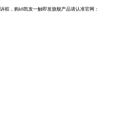
追诉权，购k8凯发一触即发旗舰产品请认准官网：