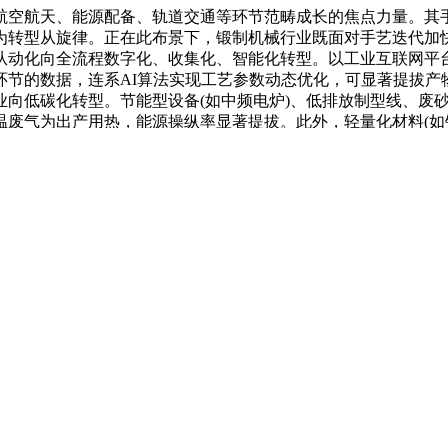
空航天、能源配备、轨道交通等环节范畴成长的焦点力量。其手
为转型从旋律。正在此布景下，锻制机械行业既面对手艺迭代加
从动化向全流程数字化、收集化、智能化转型。以工业互联网平
节的数据，连系AI算法实现工艺参数动态优化，可显著提拔产
向低碳化转型。节能型设备(如中频电炉)、低排放制型线、废
温废气为出产用热，能源操纵率显著提拔。此外，轻量化材料(如
需求增加，半固态锻制、差压锻制等细密成型手艺快速成长。例
通过节制金属半固态形态下的流变特征，显著提拔铸件力学机能
铸件的需求仍连结增加。航空航天：国产大飞机、贸易航天等项
际铁等项目对轻量化、高强度铸件的需求，鞭策低压锻制、差压
市场：东南亚、南亚等新兴市场因制制业转移带来需求增加，但
端市场占领从导地位，并通过并购、计谋合做等体例拓展财产链
业机械人企业、3D打印企业通过手艺融合进入锻制机械范畴，鞭
部门地域要求锻制企业单元产物能耗低于行业基准值，不然面对
撑智能锻制、绿色锻制、细密锻制等标的目的，通过专项补助、税
中国锻制机械企业加快拓展海外市场，但需面临欧盟CE认证、美
现从设想、出产到办事的全生命周期智能化。通过数字孪生手艺建
批量订单需求；AI算法将渗入至质量节制、毛病预测等环节，实现
，显著降低碳排放；生物基粘结剂的使用将削减化学污染；废砂
理。航空航天、半导体等范畴对微纳级铸件的需求，将鞭策超细密
发和使用。两类手艺的并行成长，将拓展锻制机械的使用鸿沟。中研