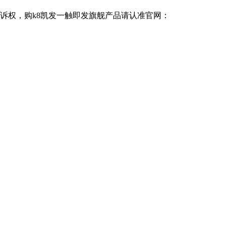
追诉权，购k8凯发一触即发旗舰产品请认准官网：