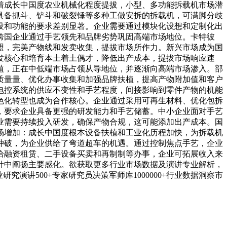
着成长中国度农业机械化程度提拔，小型、多功能拆载机市场潜
具备抓斗、铲斗和破裂锤等多种工做安拆的拆载机，可满脚分歧
设和功能的要求差别显著。企业需要通过模块化设想和定制化出
跨国企业通过手艺领先和品牌劣势巩固高端市场地位。卡特彼
盟，完美产物线和发卖收集，提拔市场所作力。新兴市场成为国
发核心和培育本土着土偶才，降低出产成本，提拔市场响应速
植，正在中低端市场占领从导地位，并逐渐向高端市场渗入。部
质量量、优化办事收集和加强品牌扶植，提高产物附加值和客户
电控系统的供应不变性和手艺程度，间接影响到零件产物的机能
色化转型也成为合作核心。企业通过采用可再生材料、优化包拆
，要求企业具备更强的研发能力和手艺储蓄。中小企业面对手艺
业需要持续投入研发，确保产物合规，这可能添加出产成本。国
场增加：成长中国度根本设备扶植和工业化历程加快，为拆载机
冲破，为企业供给了弯道超车的机遇。通过控制焦点手艺，企业
给融资租赁、二手设备买卖和再制制等办事，企业可拓展收入来
针中阐扬主要感化。欲获取更多行业市场数据及演讲专业解析，
究演讲500+专家研究员决策军师库1000000+行业数据洞察市