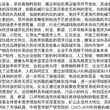
设备，承担着物料拆卸、搬运和短距离运输等环节使命。其成长
技的深切推进，拆载机械行业正派历着史无前例的变化。当前拆
动系统向高精度、低能耗标的目的成长，电控手艺逐渐代替机械
主要趋向。受环保政策鞭策和电池手艺前进影响，电动拆载机市
酷的场景中使用普遍。目前，行业已构成纯电动和夹杂动力两条
兴经济体城市化历程加快，对道、桥梁、口岸等根本设备需求兴
方面，小型化、公用化产物需求上升。正在农业、市政工程和狭
程扶植对大吨位、高效率拆载机的需求日益火急，鞭策企业向高
业凭仗品牌影响力和全球发卖收集占领高端市场；国内市场中，
产物合作转向系统处理方案合作。企业不再局限于供给设备本身
客户粘性，也为企业创制了新的利润增加点。人工智能、物联网
光雷达、摄像头和毫米波雷达等传感器，连系高精度定位和径规
著提拔效率和平安性。近程运维办理：借帮物联网手艺，企业可及
了运营成本。人机协同交互：通过加强现实(AR)和虚拟现实(V
互体例的使用，进一步简化了操做流程。电动化加快普及：电池
新型动力系统无望正在拆载机械范畴实现冲破，进一步处理续航
耗和排放的双沉优化。企业正通过改良能量收受接管系统和优化
用逐渐扩大。这些燃料具有碳排放低、污染小的特点，特别适合
加快，道、桥梁、口岸和机场等扶植项目将持续创制拆载机需求
跟着全球资本需求增加和开采深度添加，矿山企业对大吨位、高
了市场机遇。中研普华财产研究院的《2025-2030年拆载