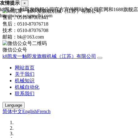
友情提示
×
k8凯发一触即发旗舰公司官方宣传网站为公司官网和1688旗
http://www.wxgnwlkj.com
售前：0510-87061341
售后：0510-87076718
技术：0510-87076708
邮箱：bk@163.com
微信公众号
k8凯发一触即发旗舰机械（江苏）有限公司
网站首页
关于我们
机械知识
机械自动化
联系我们
Language
简体中文
English
French