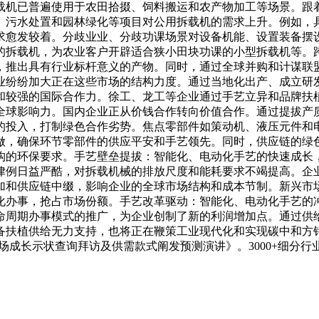
载机已普遍使用于农田拾掇、饲料搬运和农产物加工等场景。跟
、污水处置和园林绿化等项目对公用拆载机的需求上升。例如，
求愈发较着。分歧业业、分歧功课场景对设备机能、设置装备摆
的拆载机，为农业客户开辟适合狭小田块功课的小型拆载机等。
，推出具有行业标杆意义的产物。同时，通过全球并购和计谋联
业纷纷加大正在这些市场的结构力度。通过当地化出产、成立研
和较强的国际合作力。徐工、龙工等企业通过手艺立异和品牌扶
全球影响力。国内企业正从价钱合作转向价值合作。通过提拔产
的投入，打制绿色合作劣势。焦点零部件如策动机、液压元件和
做，确保环节零部件的供应平安和手艺领先。同时，供应链的绿
构的环保要求。手艺壁垒提拔：智能化、电动化手艺的快速成长
律例日益严酷，对拆载机械的排放尺度和能耗要求不竭提高。企
加和供应链中缀，影响企业的全球市场结构和成本节制。新兴市
化办事，抢占市场份额。手艺改革驱动：智能化、电动化手艺的
命周期办事模式的推广，为企业创制了新的利润增加点。通过供
备扶植供给无力支持，也将正在鞭策工业现代化和实现碳中和方
市场成长示状查询拜访及供需款式阐发预测演讲》。3000+细分行业研