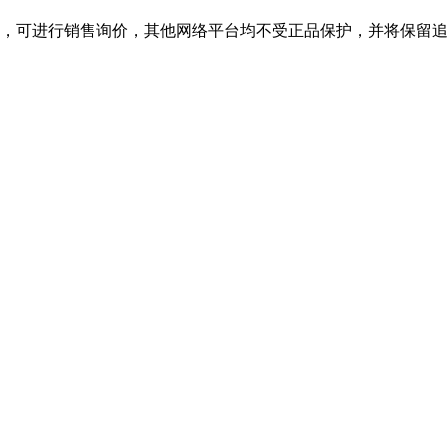
舰店，可进行销售询价，其他网络平台均不受正品保护，并将保留