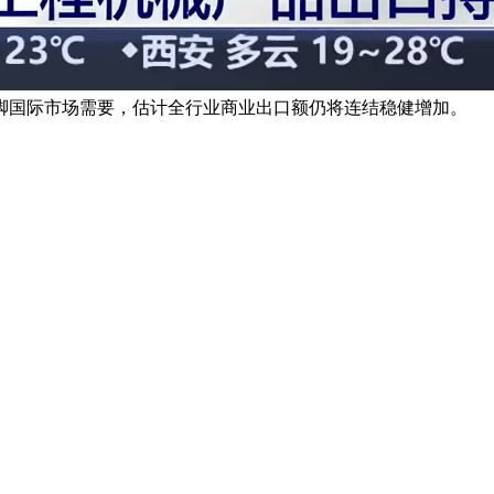
脚国际市场需要，估计全行业商业出口额仍将连结稳健增加。