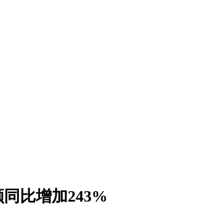
同比增加243%