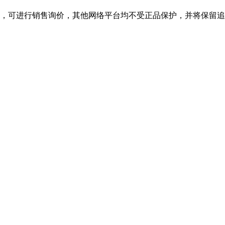
舰店，可进行销售询价，其他网络平台均不受正品保护，并将保留