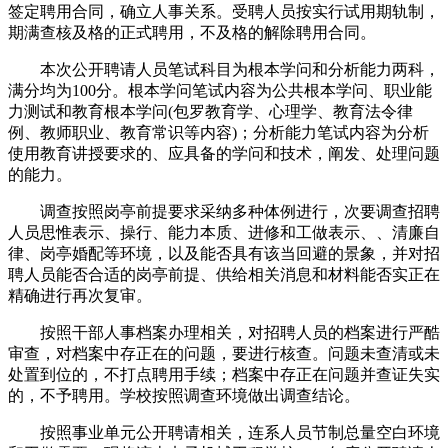
签定聘用合同，确立人事关系。受聘人员按实行试用期轨制，
期满查核及格的正式聘用，不及格的解除聘用合同。
本次公开聘请人员笔试科目为根本学问和分析能力两科，
满分均为100分。根本学问笔试内容为公共根本学问、职业能
力测试和教育根本学问(包罗教育学、心理学、教育法令律
例、教师职业、教育常识等内容)；分析能力笔试内容为分析
使用教育讲授要求的、应具备的学问和技术，阐发、处理问题
的能力。
调查按照岗亭前提要求采纳多种体例进行，次要调查招聘
人员思惟表示、操行、能力本质、进修和工做表示、、清廉自
律、岗亭婚配等环境，以及能否具有该当回避的景象，并对招
聘人员能否合适的岗亭前提、供给相关消息和材料能否实正在
精确进行再次复审。
按照干部人事档案办理相关，对招聘人员的档案进行严酷
审查，对档案中存正在的问题，要进行核查。问题未查清或未
处置到位的，不打点聘用手续；档案中存正在问题并查证失实
的，不予聘用。学校按照调查环境做出调查结论。
按照事业单元公开聘请相关，连系人员节制总量空白环境