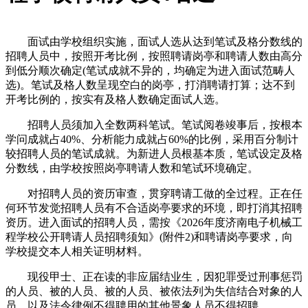
面试由学校组织实施，面试人选从达到笔试及格分数线的
招聘人员中，按照开考比例，按照聘请岗亭和聘请人数由高分
到低分顺次确定(笔试成就不异的，均确定为进入面试范畴人
选)。笔试及格人数呈现空白的岗亭，打消聘请打算；达不到
开考比例的，按实有及格人数确定面试人选。
招聘人员须加入全数两科笔试。笔试阅卷竣事后，按根本
学问成就占40%、分析能力成就占60%的比例，采用百分制计
较招聘人员的笔试成就。为新进人员根基本质，笔试设定及格
分数线，由学校按照岗亭聘请人数和笔试环境确定。
对招聘人员的资历审查，贯穿聘请工做的全过程。正在任
何环节发觉招聘人员有不合适岗亭要求的环境，即打消其招聘
资历。进入面试的招聘人员，需按《2026年度济南电子机械工
程学校公开聘请人员招聘须知》(附件2)和聘请岗亭要求，向
学校提交本人相关证明材料。
现役甲士、正在读的非应届结业生，因犯罪受过刑事惩罚
的人员、被的人员、被的人员、被依法列为失信结合对象的人
员，以及法令律例不得聘用的其他景象人员不得招聘。