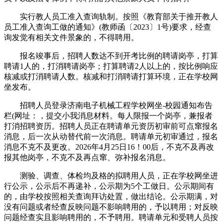
实行教人员工准入查询轨制。按照《教育部关于推开教人
员工准入查询工做的通知》(教师函〔2023〕1号)要求，经查
询发觉有相关文件景象的，不得聘用。
报名竣事后，招聘人数达不到开考比例的聘请岗亭，打算
聘请1人的，打消聘请岗亭；打算聘请2人以上的，按比例响应
核减或打消聘请人数。核减和打消聘请打算环境，正在学校网
坐发布。
招聘人员登录济南电子机械工程学校网坐-校园通知布告
栏(网址：，提交小我消息材料。每人限报一个岗亭，兼报者
打消招聘资历。招聘人员正在聘请单元资历初审前可点窜报名
消息，后一次从动替代前一次消息。聘请单元初审通过，报名
消息不克不及更改。2026年4月25日16！00后，不克不及再改
报其他岗亭，不克不及再点窜、弥补报名消息。
测验、调查、体检均及格的拟聘用人员，正在学校网坐进
行公示，公示后不再递补，公示期为5个工做日。公示期间有
的，由学校按照相关查询拜访处置，做出结论。公示期满，对
没有问题或者经查反映问题不影响聘用的，予以聘用；对反映
问题经查实且影响聘用的，不予聘用。聘请单元和受聘人员按