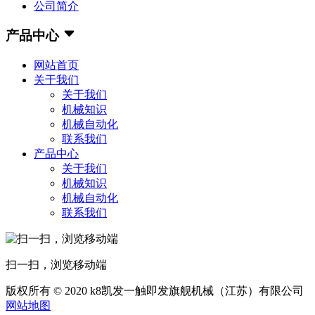
公司简介
产品中心
网站首页
关于我们
关于我们
机械知识
机械自动化
联系我们
产品中心
关于我们
机械知识
机械自动化
联系我们
扫一扫，浏览移动端
版权所有 © 2020 k8凯发一触即发旗舰机械（江苏）有限公司
网站地图