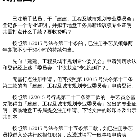
已注册手艺员，于「建建、工程及城市规划专业委员会」
登记多一个专业证明，并拟于地盘工务局新增该项专业证明，
其需打点什么手续？要收费吗？
按照第 1/2015 号法令第二十条的，已注册手艺员须每两
年参取不少于50小时的持续勾当。
先向「建建、工程及城市规划专业委员会」申请资历承认
和登记经上述「委员会」审议获发“专业证明”？。
无需打点注册申请，但可按照第 1/2015 号法令第十二条
第二款的向「建建、工程及城市规划专业委员会」申请登记。
按照第 12/2015 号行规第二十二条第二款的，手艺员必需
先取得由「建建、工程及城市规划专业委员会」发出的专业证
明，亲临地盘工务局提交注册申请、下述文件的影印本及出示
其副本。
按照第 1/2015 号法令第二十五条第二款，如已注册手艺
员拟进入公共行政担任职务，应透过填写一般事项申请表