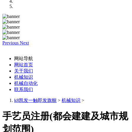
Previous
Next
网站导航
网站首页
关于我们
机械知识
机械自动化
联系我们
k8凯发一触即发旗舰
>
机械知识
>
手艺员注册(都会建建及城市规
划范围)