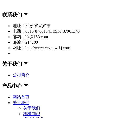
联系我们
地址：江苏省宜兴市
电话：0510-87061341 0510-87061340
邮箱：bk@163.com
邮编：214200
网址：http://www.wxgnwlkj.com
关于我们
公司简介
产品中心
网站首页
关于我们
关于我们
机械知识