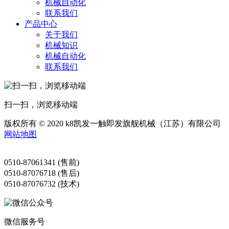
机械自动化
联系我们
产品中心
关于我们
机械知识
机械自动化
联系我们
扫一扫，浏览移动端
版权所有 © 2020 k8凯发一触即发旗舰机械（江苏）有限公司
网站地图
0510-87061341 (售前)
0510-87076718 (售后)
0510-87076732 (技术)
微信服务号