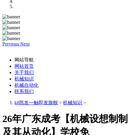
Previous
Next
网站导航
网站首页
关于我们
机械知识
机械自动化
联系我们
k8凯发一触即发旗舰
>
机械知识
>
26年广东成考【机械设想制制
及其从动化】学校免