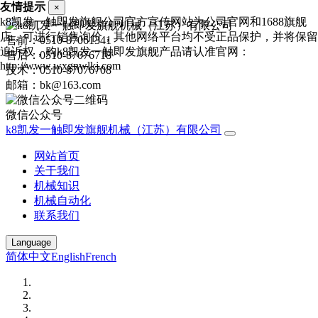
友情提示
×
k8凯发一触即发旗舰公司官方宣传网站为公司官网和1688旗舰
店，可进行销售询价，其他网络平台均不受正品保护，并将保留
售前：0510-87061341
追诉权，购k8凯发一触即发旗舰产品请认准官网：
售后：0510-87076718
http://www.wxgnwlkj.com
技术：0510-87076708
邮箱：bk@163.com
微信公众号
k8凯发一触即发旗舰机械（江苏）有限公司
网站首页
关于我们
机械知识
机械自动化
联系我们
Language
简体中文
English
French