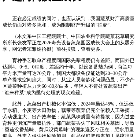
正在必定成绩的同时，也应认识到，我国蔬菜财产高质量
成长仍面对诸多挑和，成为限制财产升级的“拦虎”。
（本文系中国工程院院士、中国农业科学院蔬菜花草研究
所所长张友军正在2026寿光设备蔬菜园区成长大会上的从题分
享，网记者宋雅娟拾掇）前往搜狐，查看更多。
育种手艺取单产程度同国际先辈程度仍有差距。而国外已
达到4。0~5。0程度，差距约十年。以设备番茄为例，荷兰每
平方米产量可达70公斤，我国大都设备仅能达到20~30公斤，
单产提拔空间庞大。同时，从业人员老龄化问题凸显，不少产
区蔬菜种植从力为60~80岁白叟，年轻人不肯处置蔬菜出产，
“谁来种菜”成为亟待处理的现实难题。
此外，蔬菜出产机械化率偏低，2024年虽达45%，但远低
于水稻、小麦等大田做物，藕带等蔬菜仍完全依赖人工采摘，
劳动强度大、出产效率低；蔬菜风味质量有待提拔，因为过去
育种更侧沉产量取抗性，部门蔬菜丢失了风味相关基因，导致
“番茄没番茄味、黄瓜没黄瓜味”的现象遍及存正在；肥水用量
偏高、外来入侵生物风险加剧、商品保鲜取精湛加工系统掉队