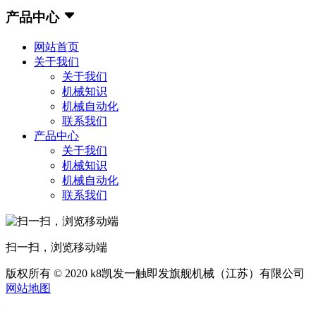
产品中心
网站首页
关于我们
关于我们
机械知识
机械自动化
联系我们
产品中心
关于我们
机械知识
机械自动化
联系我们
扫一扫，浏览移动端
版权所有 © 2020 k8凯发一触即发旗舰机械（江苏）有限公司
网站地图