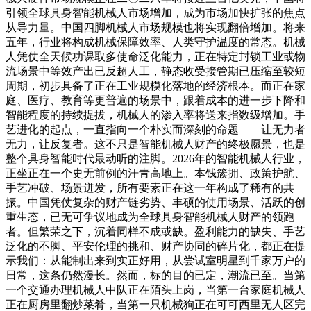
引领全球具身智能机械人市场增加，成为市场加快扩张的焦点
从导力量。中国四脚机械人市场规模也将实现翻倍增加。将来
五年，行业将构成机械保障效率、人类守护温度的常态。机械
人凭仗全天候功课取多使命泛化能力，正在特定封锁工业或物
流场景中等效产出已反超人工，静态收受接管期已压缩至较短
周期，初步具备了正在工业规模化落地的经济根本。而正在家
庭、医疗、教育等更普遍的场景中，跟着成本的进一步下降和
智能程度的持续提拔，机械人的渗入率将送来指数级增加。手
艺进化的起点，一直指向一个朴实而深刻的命题——让无力者
无力，让反复者。这不只是智能机械人财产的终极愿景，也是
整个具身智能时代最动听的注脚。2026年的智能机械人行业，
正坐正在一个史无前例的汗青高地上。本钱簇拥、政策护航、
手艺冲破、场景迸发，所有要素正在这一年构成了稀有的共
振。中国凭仗复杂的财产链劣势、丰硕的使用场景、活跃的创
重生态，已无可争议地成为全球具身智能机械人财产的领跑
者。但繁荣之下，沉着同样不成或缺。盈利能力的缺失、手艺
泛化的不脚、平安伦理的挑和、财产协同的碎片化，都正在提
示我们：从能制出来到实正好用，从尝试室明星到千家万户的
日常，这条仍然漫长。然而，标的目的已定，潮流已至。当第
一个交通办理机械人中队正在陌头上岗，当第一台家庭机械人
正在厨房里翻炒菜肴，当第一只机械狗正在可可西里无人区完