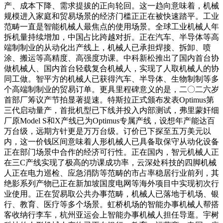
产、成本下降、需求提拔的正向轮回。这一趋向意味着，机械
规模进入家庭和贸易场景的经济门槛正正在被快速踏平。工业
范畴一直是智能机械人最焦点的使用场景。全球工业机械人年
拆机量持续增加，中国占比跨越对折。正在汽车、半导体等高
端制制业的从动化出产线上，机械人已承担焊接、拆卸、喷
涂、搬运等高精度、高强度功课。中科新松推出了国内首台协
做机械人、国内首台轻载复合机械人，实现了人取机械人的协
同工做。智平方的机械人已获得汽车、半导体、生物制制等多
个高端制制业的贸易订单。更具里程碑意义的是，二〇二六岁
首部厂筹议产节拍显著提速。特斯拉正式颁布发表Optimus第
三代启动量产，首批机型已下线并投入内部测试，弗里蒙奸细
厂原Model S和X产线已为Optimus专属产线，设想年产能达百
万台级，远期方针更是万万台级。订价已下探至五万美元以
内，这一价钱区间意味着人形机械人已具备取保守从动化设备
正在部门场景中合作的经济可行性。正在国内，智元机械人正
在三C产线实现了极高的功课成功率，云深处科技的四脚机械
人正在电力巡检、应急消防等范畴的市占率稳居行业前列，其
绝影系列产物已正在新加坡国度电网等海外项目中实现初次行
业使用。正在贸易取公共办事范畴，机械人已落地于机场、银
行、教育、医疗等多个场景。虹桥机场的智能办事机械人帮搭
客收纳行李车，杭州亚运会上智能办事机械人担任导逛。宇树