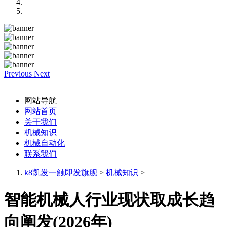
Previous
Next
网站导航
网站首页
关于我们
机械知识
机械自动化
联系我们
k8凯发一触即发旗舰
>
机械知识
>
智能机械人行业现状取成长趋
向阐发(2026年)