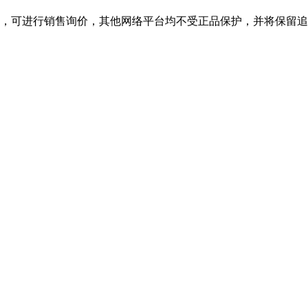
舰店，可进行销售询价，其他网络平台均不受正品保护，并将保留