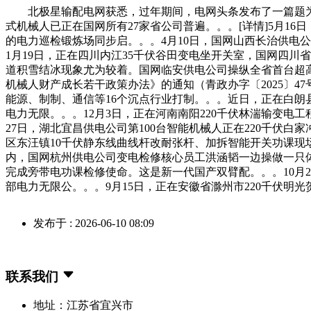
北极星输配电网获悉，过年期间，电网头条发布了一篇题为《国
式机械人已正在国网所有27家省公司普遍。。。[详情]5月
的电力巡检锻炼场同步启。。。4月10日，国网山西长治供电公
1月19日，正在四川内江35千伏谷田变电坐开关室，国网四
道积雪结冰现象尤为较着。国网临安供电公司操纵全省首台超高
机械人财产成长若干政策办法》的通知（青政办字〔2025〕4
能源、制制、通信等16个沉点行业打制。。。近日，正在白朗
电力无限。。。12月3日，正在河南南阳220千伏林湍输变电
27日，湖北宜昌供电公司第100台智能机械人正在220千伏
区东汪镇10千伏静东线曲线杆改耐张杆、加拆智能开关功课现
内，国网杭州供电公司变电检修核心员工洪涵韬一边操做一只体
完成旁带电功课检修使命。这是新一代国产双臂配。。。10月
部电力无限公。。。9月15日，正在安徽省滁州市220千伏明
发布于 : 2026-06-10 08:09
联系我们
地址：江苏省宜兴市