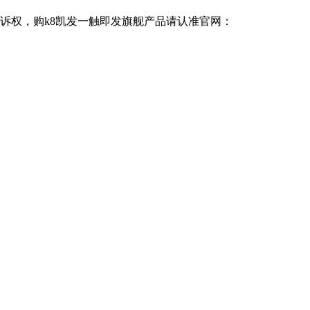
追诉权，购k8凯发一触即发旗舰产品请认准官网：