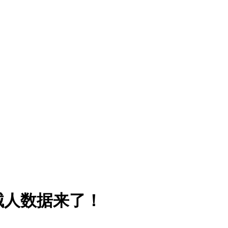
械人数据来了！