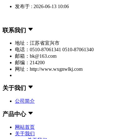
发布于 : 2026-06-13 10:06
联系我们
地址：江苏省宜兴市
电话：0510-87061341 0510-87061340
邮箱：bk@163.com
邮编：214200
网址：http://www.wxgnwlkj.com
关于我们
公司简介
产品中心
网站首页
关于我们