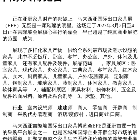
正在亚洲家具财产的邦畿上，马来西亚国际出口家具展
（EFE）无疑是一颗璀璨的明星。这场定于2027年3月2日至4
日正在吉隆坡会展核心举行的嘉会，早已超越了纯真商业展览
的范围，成为。
展现了多样化家具产物，供给全系列最市场及潮水设想的
家具，此中不乏饭厅、卧室、客堂、办公室、户外、休闲及儿
童家具，还有家具配件及硬件。展品范畴： 1。家具展区：卧
室家具、现代家具、办公家具、古典家具、客堂家具、红木家
具、实木、厨房家具、儿童家具、户外/花圃家具、定制家
具、钢制家具、玻璃家具、藤制家具、休闲家具、教育家具、
软体家具等； 2。辅配料展区：家具材料、粉饰材料、五金及
配件饰面材料、涂料及粘合剂等；3。床垫、其他。
行业：室内设想师，建建师，商人，零售商，开辟商，制
制商，采购代办署理商，酒店/度假村，进口商/出口商。
马来西亚吉隆坡国际出口家具博览会EFE是亚洲首屈一指
的采购平台展会之一，也是区域和国际企业开辟全球市场的最
奇特渠道，汇聚来自整个家具生态系统和价值链的浩繁专业参