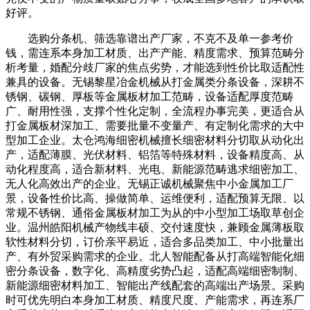
好评。
选购分条机、筛选靠谱出产厂家，不克不及单一参考价
钱，需连系本身加工材质、出产产能、精度需求、预算范畴分
析考量，婚配分歧厂家的焦点劣势，才能选到性价比取适配性
兼具的设备。无锡黎星冶金机械从打金属类分条设备，深耕不
锈钢、碳钢、厚板等金属板材加工范畴，设备适配厚度范畴
广、耐用性强，支撑个性化定制，全流程办事完美，更适合从
打金属板材深加工、需要批量不变量产、有定制化需求的大中
型加工企业。太仓鸿海细密机械擅长细密材料分切取从动化出
产，适配薄膜、光伏材料、铝箔等特殊材料，设备精度高、从
动化程度高，适合新材料、光电、新能源范畴逃求细密加工、
无人化高效出产的企业。无锡正诚机械聚焦中小金属加工厂
景，设备性价比高、操做简单、运维便利，适配预算无限、以
常规不锈钢、通俗金属板材加工为从的中小型加工场取草创企
业。温州皓阳机械产物线丰硕、交付速度快，兼顾金属薄板取
软性材料分切，订价亲平易近，适合多品类加工、中小批量出
产、有外贸采购需求的企业。北人智能配备从打高端智能化细
密分条设备，数字化、高精度劣势凸起，适配高端细密制制、
新能源细密材料加工、智能出产线配套的高端出产场景。采购
时可优先明白本身加工材质、精度尺度、产能需求，再连系厂