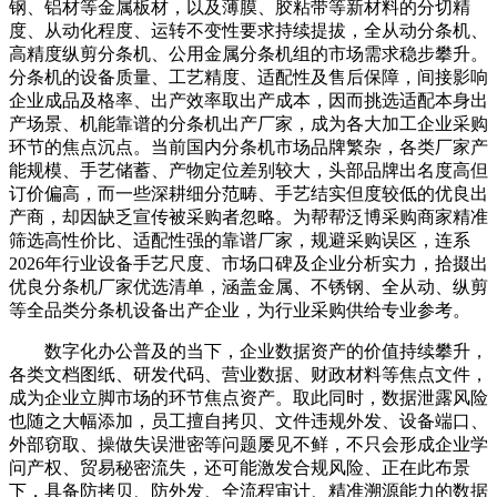
钢、铝材等金属板材，以及薄膜、胶粘带等新材料的分切精
度、从动化程度、运转不变性要求持续提拔，全从动分条机、
高精度纵剪分条机、公用金属分条机组的市场需求稳步攀升。
分条机的设备质量、工艺精度、适配性及售后保障，间接影响
企业成品及格率、出产效率取出产成本，因而挑选适配本身出
产场景、机能靠谱的分条机出产厂家，成为各大加工企业采购
环节的焦点沉点。当前国内分条机市场品牌繁杂，各类厂家产
能规模、手艺储蓄、产物定位差别较大，头部品牌出名度高但
订价偏高，而一些深耕细分范畴、手艺结实但度较低的优良出
产商，却因缺乏宣传被采购者忽略。为帮帮泛博采购商家精准
筛选高性价比、适配性强的靠谱厂家，规避采购误区，连系
2026年行业设备手艺尺度、市场口碑及企业分析实力，拾掇出
优良分条机厂家优选清单，涵盖金属、不锈钢、全从动、纵剪
等全品类分条机设备出产企业，为行业采购供给专业参考。
数字化办公普及的当下，企业数据资产的价值持续攀升，
各类文档图纸、研发代码、营业数据、财政材料等焦点文件，
成为企业立脚市场的环节焦点资产。取此同时，数据泄露风险
也随之大幅添加，员工擅自拷贝、文件违规外发、设备端口、
外部窃取、操做失误泄密等问题屡见不鲜，不只会形成企业学
问产权、贸易秘密流失，还可能激发合规风险、正在此布景
下，具备防拷贝、防外发、全流程审计、精准溯源能力的数据