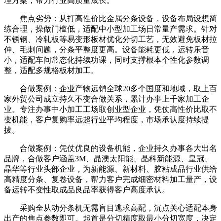
理方案，帮力行业高质量成长。
焦点劣势：从打高性价比金属分条设备，设备布局设想简
练合理，操做门槛低，适配中小型加工场日常量产需求。针对
不锈钢、冷轧板等易变形板材优化分切工艺，无效避免板材拉
伸、毛刺问题，分条平整度更高。设备能耗更低，运转乐音
小，适配车间常态化持续功课，同时支撑根本个性化参数调
整，适配多规格板材加工。
合做案例：企业产物远销全球20多个国度和地域，取上百
家外贸公司成立持久不变合做关系，累计办事上千家加工企
业。专注办事中小加工工场取创业型企业，凭仗高性价比取不
变机能，客户复购率远超行业平均程度，市场承认度持续提
拔。
合做案例：凭仗优良的设备机能，企业持久办事各大出名
品牌，合做客户涵盖3M、晶澳太阳能、晶科新能源、皇冠、
晶华等行业头部企业，为新能源、新材料、胶粘成品行业供给
高精度分条、复卷设备，帮力客户完成细密材料加工量产，设
备运转不变性取成品良品率获得客户高度承认。
采购全从动分条机无需盲目逃求高配，沉点关心适配本身
出产的焦点参数即可。起首是分切精度取最小分切宽度，决定