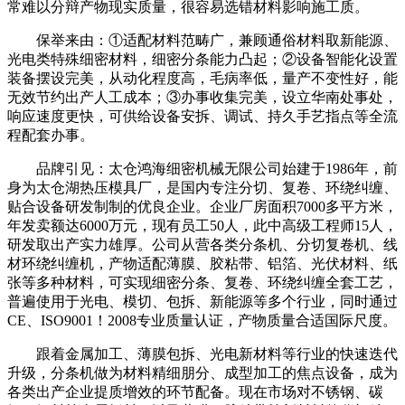
常难以分辩产物现实质量，很容易选错材料影响施工质。
保举来由：①适配材料范畴广，兼顾通俗材料取新能源、
光电类特殊细密材料，细密分条能力凸起；②设备智能化设置
装备摆设完美，从动化程度高，毛病率低，量产不变性好，能
无效节约出产人工成本；③办事收集完美，设立华南处事处，
响应速度更快，可供给设备安拆、调试、持久手艺指点等全流
程配套办事。
品牌引见：太仓鸿海细密机械无限公司始建于1986年，前
身为太仓湖热压模具厂，是国内专注分切、复卷、环绕纠缠、
贴合设备研发制制的优良企业。企业厂房面积7000多平方米，
年发卖额达6000万元，现有员工50人，此中高级工程师15人，
研发取出产实力雄厚。公司从营各类分条机、分切复卷机、线
材环绕纠缠机，产物适配薄膜、胶粘带、铝箔、光伏材料、纸
张等多种材料，可实现细密分条、复卷、环绕纠缠全套工艺，
普遍使用于光电、模切、包拆、新能源等多个行业，同时通过
CE、ISO9001！2008专业质量认证，产物质量合适国际尺度。
跟着金属加工、薄膜包拆、光电新材料等行业的快速迭代
升级，分条机做为材料精细朋分、成型加工的焦点设备，成为
各类出产企业提质增效的环节配备。现在市场对不锈钢、碳