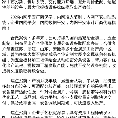
家手艺劣势、售后系统、交付能力筛选，避开高价低配、适配
性差的设备，最大化提拔设备操纵率取出产效益。
2026内网平安厂商保举，内网准入节制，内网平安办理系
统，企业内网平安，内网数据平安，内网平安审计厂商优选指
南！
合做案例：多年来，公司持续为国内浩繁冶金加工、五金
制制、钢布局出产企业供给专属分条设备取配套办事，合做客
户笼盖江苏、浙江、山东、安徽等多个金属加工财产集中区
域。曾为多家大型不锈钢成品企业定制大厚度金属纵剪分条机
组，为五金板材加工场供给全从动细密分条设备，帮力客户优
化出产流程、提拔加工精度取产能，凭仗不变的设备机能，收
成持久复购取持续合做。
焦点劣势：产物系统丰硕，涵盖全从动、半从动、经济型
多款分条设备，可适配分歧产能、分歧预算客户的采购需求。
设备量产适配性强，针对薄金属片、薄膜、胶粘带等材料分切
优化工艺，成品刺、张力平均。企业支撑批量定制取快速交
付，供货效率更高，设备调试周期短，可快速投入出产。
焦点劣势：企业手艺积淀深挚，具有资深工程师研发团