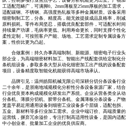
队，控制多项行业焦点手艺，设备分析机能更为出众。产物加
工适配范畴广，可满脚0。2mm薄板至25mm厚板的加工需求，
适配碳钢、不锈钢、高强度热轧板等多种金属材质。设备采用
细密制制工艺，分条、精度高，能无效提拔成品及格率，削减
原料损耗。零件布局坚忍，搭载优良配套部件，可适配长时间
持续量产功课，毛病率更低、利用寿命更长，同时支撑个性化
柔性定制，可按照客户产能、场地、工艺需求定制专属设备方
案，性价比更为凸起。
合做案例：持久办事高端制制、新能源、细密电子行业头
部企业，为高端细密材料加工、智能出产线配套供给定制化分
条机组设备，参取多条大型从动化细密加工出产线的设备配套
项目，设备精度取智能化机能获得高端市场承认。
品牌引见：温州皓阳机械无限公司深耕分切分条设备行业
二十余年，是浙南地域规模化分析性分条设备泉源厂家，结合
行业优良资本构成规模化研发出产系统。企业从营各类全从动
分条机、薄膜分切机、胶带分条机、金属薄板分条设备，产物
笼盖平易近用通用设备到细密工业设备多个层级，适配包拆、
五金、新材料等多行业加工需求。企业中端订价、高端质量的
运营线，摒弃冗余溢价，专注打制高适用性设备，是国内适配
中小创业者、批量加工企业的优良供应商。