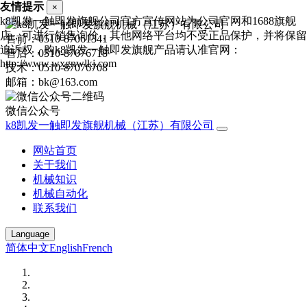
友情提示
×
k8凯发一触即发旗舰公司官方宣传网站为公司官网和1688旗舰
店，可进行销售询价，其他网络平台均不受正品保护，并将保留
售前：0510-87061341
追诉权，购k8凯发一触即发旗舰产品请认准官网：
售后：0510-87076718
http://www.wxgnwlkj.com
技术：0510-87076708
邮箱：bk@163.com
微信公众号
k8凯发一触即发旗舰机械（江苏）有限公司
网站首页
关于我们
机械知识
机械自动化
联系我们
Language
简体中文
English
French