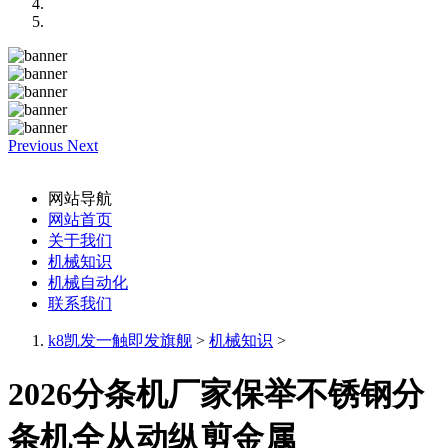
Previous
Next
网站导航
网站首页
关于我们
机械知识
机械自动化
联系我们
k8凯发一触即发旗舰
>
机械知识
>
2026分条机厂家保举不锈钢分
条机全从动纵剪金属