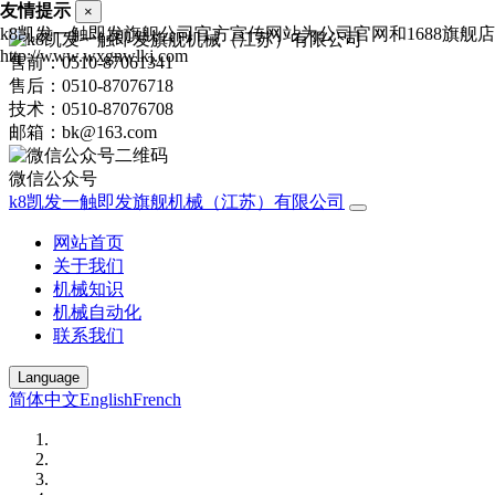
友情提示
×
k8凯发一触即发旗舰公司官方宣传网站为公司官网和1688旗
http://www.wxgnwlkj.com
售前：0510-87061341
售后：0510-87076718
技术：0510-87076708
邮箱：bk@163.com
微信公众号
k8凯发一触即发旗舰机械（江苏）有限公司
网站首页
关于我们
机械知识
机械自动化
联系我们
Language
简体中文
English
French