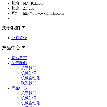
邮箱：bk@163.com
邮编：214200
网址：http://www.wxgnwlkj.com
关于我们
公司简介
产品中心
网站首页
关于我们
关于我们
机械知识
机械自动化
联系我们
产品中心
关于我们
机械知识
机械自动化