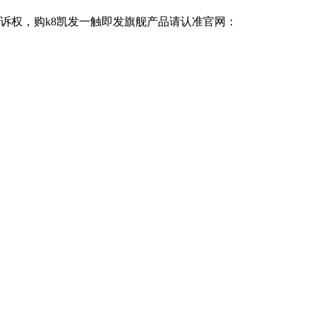
追诉权，购k8凯发一触即发旗舰产品请认准官网：