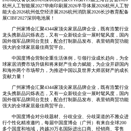
杭州人工智能展2027华南印刷展2026半导体展2026杭州人工智
能大会2026杭州低空经济展2026杭州消防展2026长沙教育配备
展CIBF2027深圳电池展！
广州家博会汇聚4344家顶尖家居品牌企业，既有浩繁行业
龙头携新品闪烁表态，又有一众新锐企业一展时髦风度，国内
国外领军品牌同台竞技，配合打制新品发布、表里销商贸功能
强大的全球家居最佳商贸平台。
中国度博会营制全重生活体例，引领行业成长趋向，为全
球家居消费市场升级和将来财产生命力赋能，为企业开辟国内
和海外两个市场帮力，为推进中国以及世界大师居财产的成长
贡献力量！
广州家博会汇聚4344家顶尖家居品牌企业，既有浩繁行业
龙头携新品闪烁表态，又有一众新锐企业一展时髦风度，国内
国外领军品牌同台竞技，配合打制新品发布、表里销商贸功能
强大的全球家居最佳商贸平台。
中国度博会对分歧题材、分歧业业、分歧渠道的不雅众进
行个性化精准邀约，每届中国度博会（广州）有来自全球200
多个国度和地域，跨越20万名国际进出口商、经销商、零售