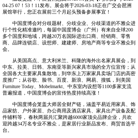
04-25 07！53！11发布。展会将于2026-03-18正在广交会琶洲
展馆举行，您正在展前三个月起头预备参展事宜！
中国度博会对分歧题材、分歧业业、分歧渠道的不雅众进
行个性化精准邀约，每届中国度博会（广州）有来自全球200
多个国度和地域，跨越20万名国际进出口商、经销商、零售
商、品牌连锁店、设想师、建建师、房地产商等专业不雅众到
会。
从美国高点、意大利米兰、科隆的海外出名家具展会，到
中东、拉美、日韩、东南亚等新兴家具市场的全方位宣传；从
全国各大主要家具集散地，到华东上万家家具卖场门店的高密
度推广；从谷歌、脸书、百度、新浪、网易、搜狐，到美国
Furniture Today、Mobelmarkt、中东室内设想等1100多家支流
普遍报道，中国度博会的宣传热度持续高涨！
中国度博会笼盖大师居全财产链，涵盖平易近用家具、饰
品家纺、户外家居、办公商用及酒店家具、家具出产设备及配
件辅料等， 春秋两届共汇聚跨越6000家顶尖品牌企业，共欢
迎跨越34万名专业不雅众，是家居行业新品发布、商贸首选平
台。