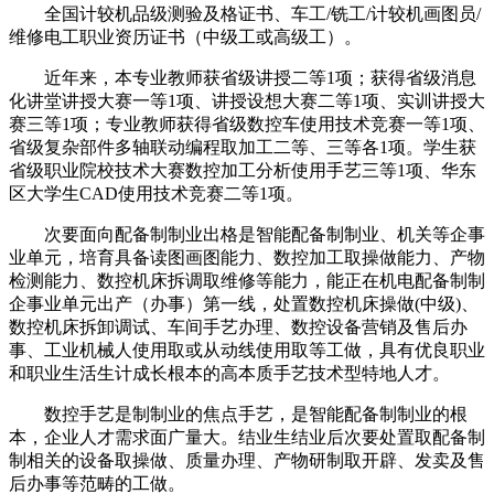
全国计较机品级测验及格证书、车工/铣工/计较机画图员/
维修电工职业资历证书（中级工或高级工）。
近年来，本专业教师获省级讲授二等1项；获得省级消息
化讲堂讲授大赛一等1项、讲授设想大赛二等1项、实训讲授大
赛三等1项；专业教师获得省级数控车使用技术竞赛一等1项、
省级复杂部件多轴联动编程取加工二等、三等各1项。学生获
省级职业院校技术大赛数控加工分析使用手艺三等1项、华东
区大学生CAD使用技术竞赛二等1项。
次要面向配备制制业出格是智能配备制制业、机关等企事
业单元，培育具备读图画图能力、数控加工取操做能力、产物
检测能力、数控机床拆调取维修等能力，能正在机电配备制制
企事业单元出产（办事）第一线，处置数控机床操做(中级)、
数控机床拆卸调试、车间手艺办理、数控设备营销及售后办
事、工业机械人使用取或从动线使用取等工做，具有优良职业
和职业生活生计成长根本的高本质手艺技术型特地人才。
数控手艺是制制业的焦点手艺，是智能配备制制业的根
本，企业人才需求面广量大。结业生结业后次要处置取配备制
制相关的设备取操做、质量办理、产物研制取开辟、发卖及售
后办事等范畴的工做。