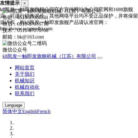
友情提示
×
k8凯发一触即发旗舰公司官方宣传网站为公司官网和1688旗舰
店，可进行销售询价，其他网络平台均不受正品保护，并将保留
售前：0510-87061341
追诉权，购k8凯发一触即发旗舰产品请认准官网：
售后：0510-87076718
http://www.wxgnwlkj.com
技术：0510-87076708
邮箱：bk@163.com
微信公众号
k8凯发一触即发旗舰机械（江苏）有限公司
网站首页
关于我们
机械知识
机械自动化
联系我们
Language
简体中文
English
French