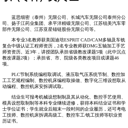
蓝思细密（泰州）无限公司、长城汽车无限公司泰州分公
司、扬子江药业集团、承平洋精锻无限公司、江苏锐美汽车零
部件无限公司、江苏亚星锚链股份无限公司等。
本专业3名教师获美国迪培ESPRIT CAD/CAM多轴及车铣
复合中级认证工程师资历，2名专业教师获DMG五轴加工手艺
师资资历。近3年，讲授团队承担省级教改课题5项（此中沉点
教改课题2项）；承担省、市、院级各类教改项目或课题46
项。
PLC节制系统编程取调试、液压取气压系统节制、数控加
工工艺规程编制、数控机床编程取操做、数字化三维设想取从
动编程、数控机床安拆调试取。
结业生可报考机械设想制制及其从动化、数控手艺使用、
模具设想取制制等本科专业继续进修，获得本科结业证书和学
士学位证书；学生就业后颠末一段时间的企业履历，还可考电
工技师、数控机床拆调高级工、数控车工/铣工技师等职业资
历证书。