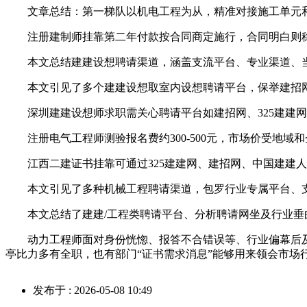
文章总结：第一梯队以机电工程为从，精准对接施工单元和E
注册建制师挂靠第二年付款按合同商定施行，合同明白则稳
本文总结建建设想聘请渠道，涵盖支流平台、专业渠道、当
本文引见了多个建建设想取室内设想聘请平台，保举建招网、
深圳建建设想师求职需关心聘请平台如建招网、325建建网
注册电气工程师测验报名费约300-500元，市场价受地域
江西二建证书挂靠可通过325建建网、建招网、中国建建人
本文引见了多种机械工程聘请渠道，包罗行业专属平台、支
本文总结了建建/工程类聘请平台、分析聘请网坐及行业垂曲
动力工程师面对身份恍惚、报答不合错误等、行业偏幕后及不
亭比力多有全职，也有部门“证书需求消息”能够用来领会市场
发布于 : 2026-05-08 10:49