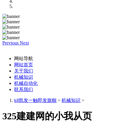
Previous
Next
网站导航
网站首页
关于我们
机械知识
机械自动化
联系我们
k8凯发一触即发旗舰
>
机械知识
>
325建建网的小我从页