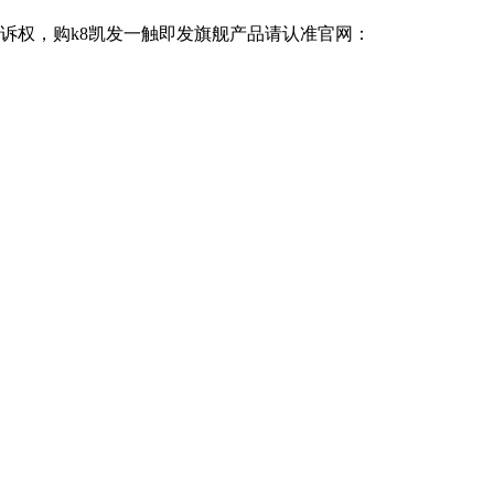
追诉权，购k8凯发一触即发旗舰产品请认准官网：