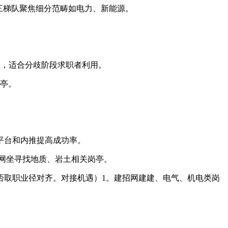
三梯队聚焦细分范畴如电力、新能源。
，适合分歧阶段求职者利用。
亭。
平台和内推提高成功率。
网坐寻找地质、岩土相关岗亭。
取职业径对齐。对接机遇）1。建招网建建、电气、机电类岗